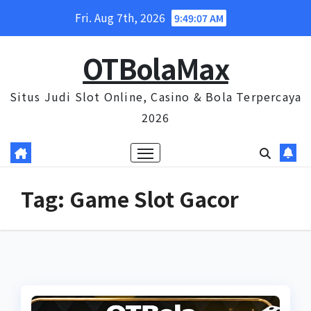
Skip
Fri. Aug 7th, 2026
9:49:08 AM
to
content
OTBolaMax
Situs Judi Slot Online, Casino & Bola Terpercaya
2026
Tag:
Game Slot Gacor