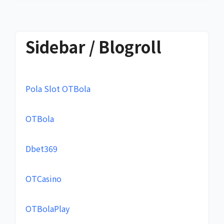
Sidebar / Blogroll
Pola Slot OTBola
OTBola
Dbet369
OTCasino
OTBolaPlay