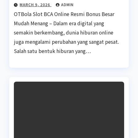
MARCH 9, 2026
ADMIN
OTBola Slot BCA Online Resmi Bonus Besar
Mudah Menang – Dalam era digital yang
semakin berkembang, dunia hiburan online
juga mengalami perubahan yang sangat pesat.
Salah satu bentuk hiburan yang…