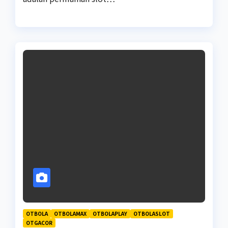
OTBOLA
OTBOLAMAX
OTBOLAPLAY
OTBOLASLOT
OTGACOR