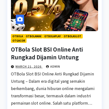
OTBOLA
OTBOLAMAX
OTBOLAPLAY
OTBOLASLOT
OTGACOR
OTBola Slot BSI Online Anti
Rungkad Dijamin Untung
MARCH 21, 2026
ADMIN
OTBola Slot BSI Online Anti Rungkad Dijamin
Untung – Dalam era digital yang semakin
berkembang, dunia hiburan online mengalami
transformasi besar, termasuk dalam industri
permainan slot online. Salah satu platform…