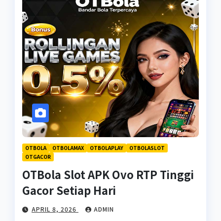
OTBOLA
OTBOLAMAX
OTBOLAPLAY
OTBOLASLOT
OTGACOR
OTBola Slot APK Ovo RTP Tinggi
Gacor Setiap Hari
APRIL 8, 2026
ADMIN