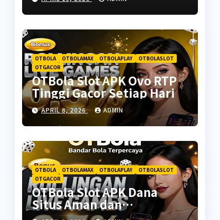
OTBOLA
OTBOLAMAX
OTBOLAPLAY
OTBOLASLOT
OTGACOR
OTBola Slot APK Ovo RTP
Tinggi Gacor Setiap Hari
APRIL 8, 2026
ADMIN
OTBOLA
OTBOLAMAX
OTBOLAPLAY
OTBOLASLOT
OTGACOR
OTBola Slot APK Dana
Situs Aman dan
Terpercaya