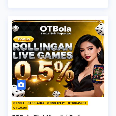
OTBOLA
OTBOLAMAX
OTBOLAPLAY
OTBOLASLOT
OTGACOR