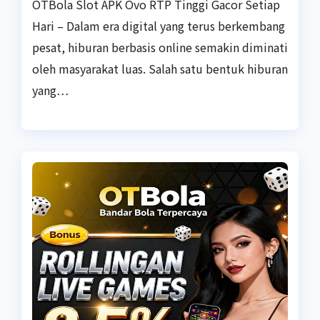
OTBola Slot APK Ovo RTP Tinggi Gacor Setiap
Hari – Dalam era digital yang terus berkembang
pesat, hiburan berbasis online semakin diminati
oleh masyarakat luas. Salah satu bentuk hiburan
yang…