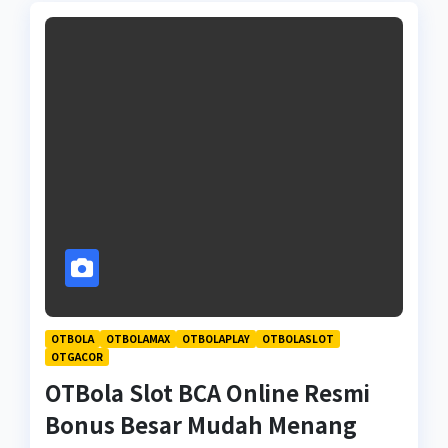
OTBOLA
OTBOLAMAX
OTBOLAPLAY
OTBOLASLOT
OTGACOR
OTBola Slot BCA Online Resmi
Bonus Besar Mudah Menang