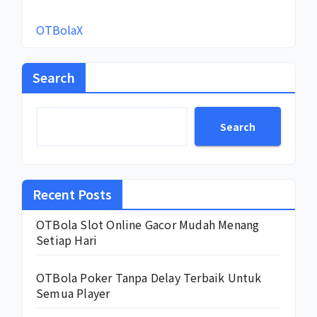
OTBolaX
Search
Search
Recent Posts
OTBola Slot Online Gacor Mudah Menang
Setiap Hari
OTBola Poker Tanpa Delay Terbaik Untuk
Semua Player