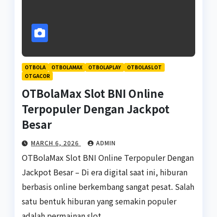
OTBOLA
OTBOLAMAX
OTBOLAPLAY
OTBOLASLOT
OTGACOR
OTBolaMax Slot BNI Online
Terpopuler Dengan Jackpot
Besar
MARCH 6, 2026
ADMIN
OTBolaMax Slot BNI Online Terpopuler Dengan
Jackpot Besar – Di era digital saat ini, hiburan
berbasis online berkembang sangat pesat. Salah
satu bentuk hiburan yang semakin populer
adalah permainan slot…