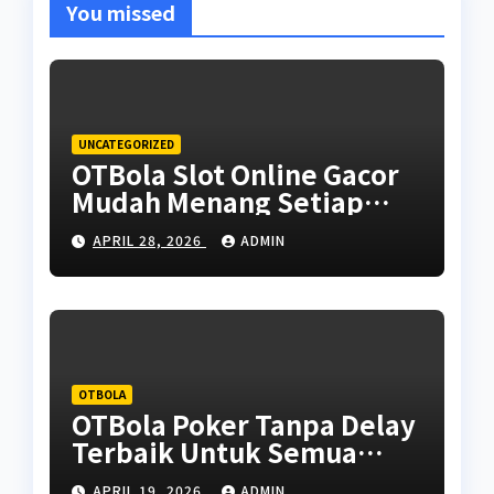
You missed
UNCATEGORIZED
OTBola Slot Online Gacor
Mudah Menang Setiap
Hari
APRIL 28, 2026
ADMIN
OTBOLA
OTBola Poker Tanpa Delay
Terbaik Untuk Semua
Player
APRIL 19, 2026
ADMIN