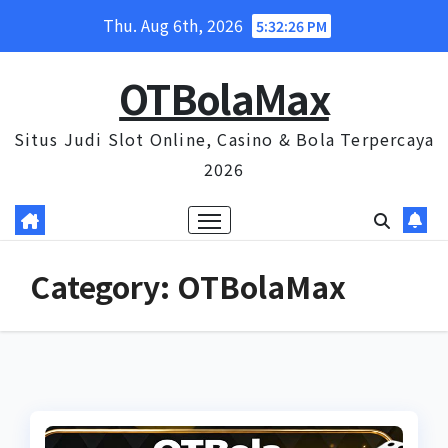
Skip
Thu. Aug 6th, 2026
5:32:27 PM
to
content
OTBolaMax
Situs Judi Slot Online, Casino & Bola Terpercaya
2026
Category:
OTBolaMax