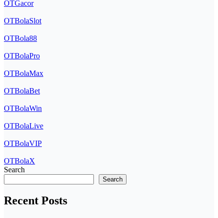
OTGacor
OTBolaSlot
OTBola88
OTBolaPro
OTBolaMax
OTBolaBet
OTBolaWin
OTBolaLive
OTBolaVIP
OTBolaX
Search
Search
Recent Posts