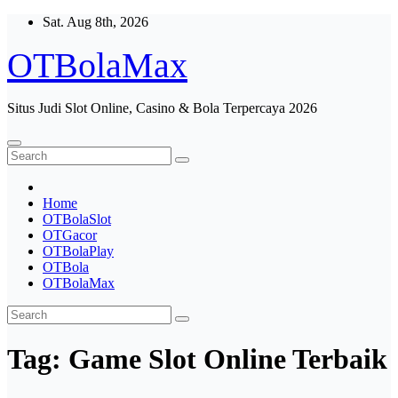
Skip
Sat. Aug 8th, 2026
to
content
OTBolaMax
Situs Judi Slot Online, Casino & Bola Terpercaya 2026
Home
OTBolaSlot
OTGacor
OTBolaPlay
OTBola
OTBolaMax
Tag:
Game Slot Online Terbaik