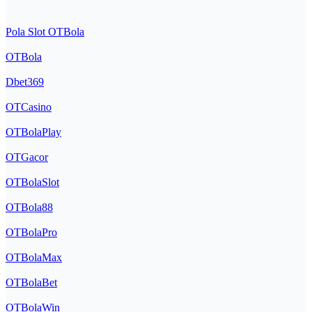
Pola Slot OTBola
OTBola
Dbet369
OTCasino
OTBolaPlay
OTGacor
OTBolaSlot
OTBola88
OTBolaPro
OTBolaMax
OTBolaBet
OTBolaWin