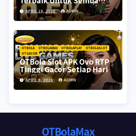
Terbaik Untuk Semua
Player
APRIL 19, 2026
ADMIN
OTBOLA
OTBOLAMAX
OTBOLAPLAY
OTBOLASLOT
OTGACOR
OTBola Slot APK Ovo RTP
Tinggi Gacor Setiap Hari
APRIL 8, 2026
ADMIN
OTBolaMax