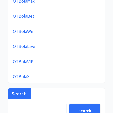
OTBolaMax
OTBolaBet
OTBolaWin
OTBolaLive
OTBolaVIP
OTBolaX
Search
Search