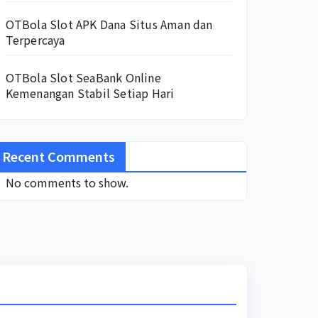
OTBola Slot APK Dana Situs Aman dan
Terpercaya
OTBola Slot SeaBank Online
Kemenangan Stabil Setiap Hari
Recent Comments
No comments to show.