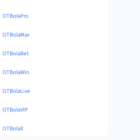
OTBolaPro
OTBolaMax
OTBolaBet
OTBolaWin
OTBolaLive
OTBolaVIP
OTBolaX