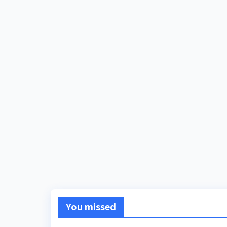
You missed