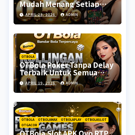
Mudah Menang Setiap
Hari
APRIL 28, 2026
ADMIN
OTBOLA
OTBola Poker Tanpa Delay
Terbaik Untuk Semua
Player
APRIL 19, 2026
ADMIN
OTBOLA
OTBOLAMAX
OTBOLAPLAY
OTBOLASLOT
OTGACOR
OTBola Slot APK Ovo RTP