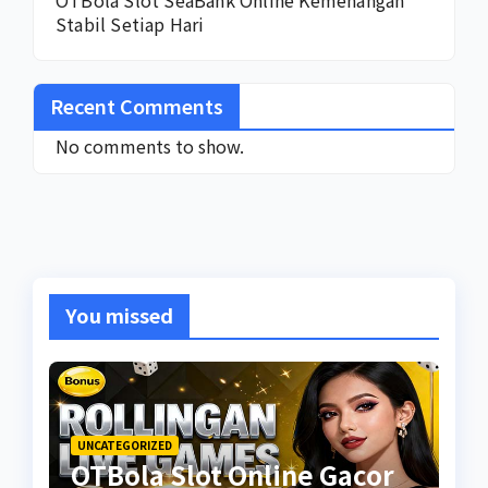
Stabil Setiap Hari
Recent Comments
No comments to show.
You missed
UNCATEGORIZED
OTBola Slot Online Gacor