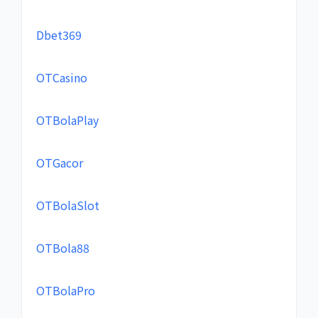
Dbet369
OTCasino
OTBolaPlay
OTGacor
OTBolaSlot
OTBola88
OTBolaPro