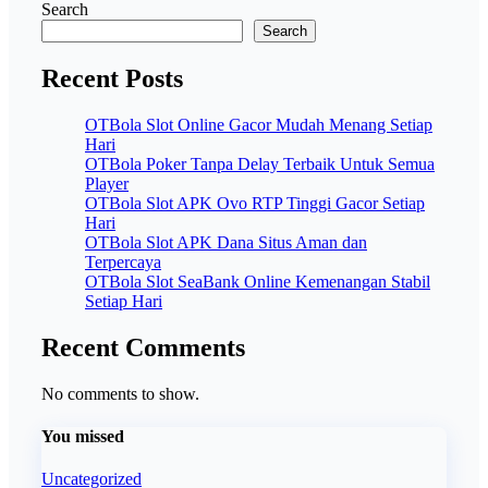
Search
Search
Recent Posts
OTBola Slot Online Gacor Mudah Menang Setiap
Hari
OTBola Poker Tanpa Delay Terbaik Untuk Semua
Player
OTBola Slot APK Ovo RTP Tinggi Gacor Setiap
Hari
OTBola Slot APK Dana Situs Aman dan
Terpercaya
OTBola Slot SeaBank Online Kemenangan Stabil
Setiap Hari
Recent Comments
No comments to show.
You missed
Uncategorized