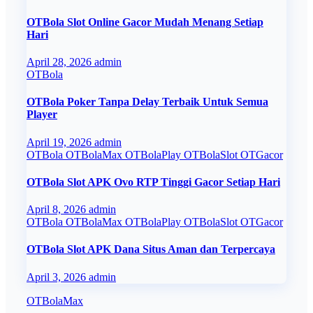
OTBola Slot Online Gacor Mudah Menang Setiap
Hari
April 28, 2026
admin
OTBola
OTBola Poker Tanpa Delay Terbaik Untuk Semua
Player
April 19, 2026
admin
OTBola
OTBolaMax
OTBolaPlay
OTBolaSlot
OTGacor
OTBola Slot APK Ovo RTP Tinggi Gacor Setiap Hari
April 8, 2026
admin
OTBola
OTBolaMax
OTBolaPlay
OTBolaSlot
OTGacor
OTBola Slot APK Dana Situs Aman dan Terpercaya
April 3, 2026
admin
OTBolaMax