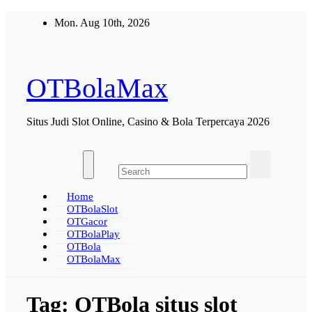
Skip
Mon. Aug 10th, 2026
to
content
OTBolaMax
Situs Judi Slot Online, Casino & Bola Terpercaya 2026
Home
OTBolaSlot
OTGacor
OTBolaPlay
OTBola
OTBolaMax
Tag:
OTBola situs slot