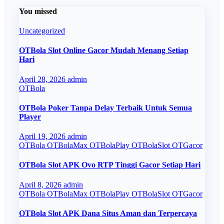
You missed
Uncategorized
OTBola Slot Online Gacor Mudah Menang Setiap
Hari
April 28, 2026
admin
OTBola
OTBola Poker Tanpa Delay Terbaik Untuk Semua
Player
April 19, 2026
admin
OTBola
OTBolaMax
OTBolaPlay
OTBolaSlot
OTGacor
OTBola Slot APK Ovo RTP Tinggi Gacor Setiap Hari
April 8, 2026
admin
OTBola
OTBolaMax
OTBolaPlay
OTBolaSlot
OTGacor
OTBola Slot APK Dana Situs Aman dan Terpercaya