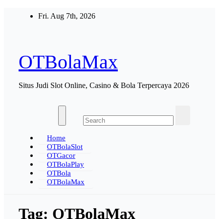
Skip
Fri. Aug 7th, 2026
to
content
OTBolaMax
Situs Judi Slot Online, Casino & Bola Terpercaya 2026
Home
OTBolaSlot
OTGacor
OTBolaPlay
OTBola
OTBolaMax
Tag:
OTBolaMax