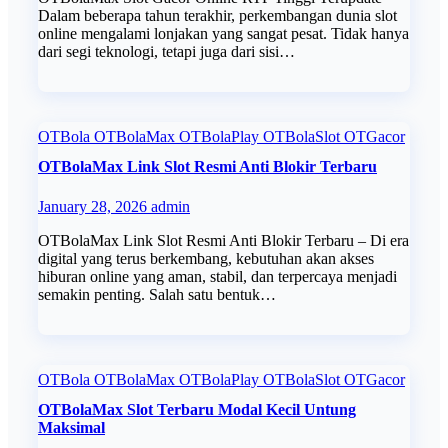
Dalam beberapa tahun terakhir, perkembangan dunia slot
online mengalami lonjakan yang sangat pesat. Tidak hanya
dari segi teknologi, tetapi juga dari sisi…
OTBola
OTBolaMax
OTBolaPlay
OTBolaSlot
OTGacor
OTBolaMax Link Slot Resmi Anti Blokir Terbaru
January 28, 2026
admin
OTBolaMax Link Slot Resmi Anti Blokir Terbaru – Di era
digital yang terus berkembang, kebutuhan akan akses
hiburan online yang aman, stabil, dan terpercaya menjadi
semakin penting. Salah satu bentuk…
OTBola
OTBolaMax
OTBolaPlay
OTBolaSlot
OTGacor
OTBolaMax Slot Terbaru Modal Kecil Untung
Maksimal