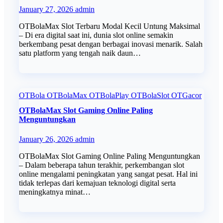
January 27, 2026
admin
OTBolaMax Slot Terbaru Modal Kecil Untung Maksimal
– Di era digital saat ini, dunia slot online semakin
berkembang pesat dengan berbagai inovasi menarik. Salah
satu platform yang tengah naik daun…
OTBola
OTBolaMax
OTBolaPlay
OTBolaSlot
OTGacor
OTBolaMax Slot Gaming Online Paling
Menguntungkan
January 26, 2026
admin
OTBolaMax Slot Gaming Online Paling Menguntungkan
– Dalam beberapa tahun terakhir, perkembangan slot
online mengalami peningkatan yang sangat pesat. Hal ini
tidak terlepas dari kemajuan teknologi digital serta
meningkatnya minat…