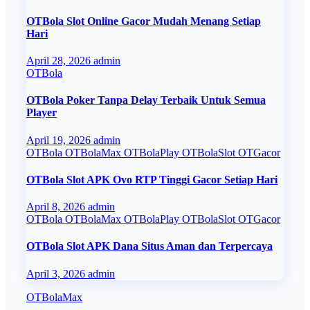
OTBola Slot Online Gacor Mudah Menang Setiap
Hari
April 28, 2026
admin
OTBola
OTBola Poker Tanpa Delay Terbaik Untuk Semua
Player
April 19, 2026
admin
OTBola
OTBolaMax
OTBolaPlay
OTBolaSlot
OTGacor
OTBola Slot APK Ovo RTP Tinggi Gacor Setiap Hari
April 8, 2026
admin
OTBola
OTBolaMax
OTBolaPlay
OTBolaSlot
OTGacor
OTBola Slot APK Dana Situs Aman dan Terpercaya
April 3, 2026
admin
OTBolaMax