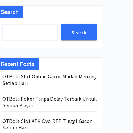
Search
Search
Recent Posts
OTBola Slot Online Gacor Mudah Menang
Setiap Hari
OTBola Poker Tanpa Delay Terbaik Untuk
Semua Player
OTBola Slot APK Ovo RTP Tinggi Gacor
Setiap Hari