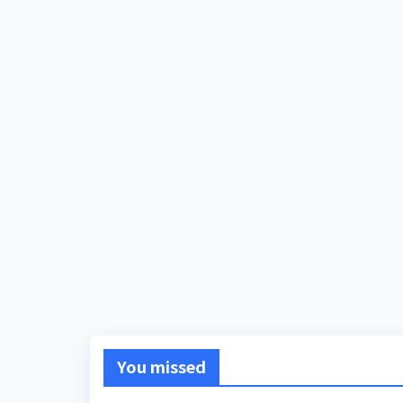
You missed