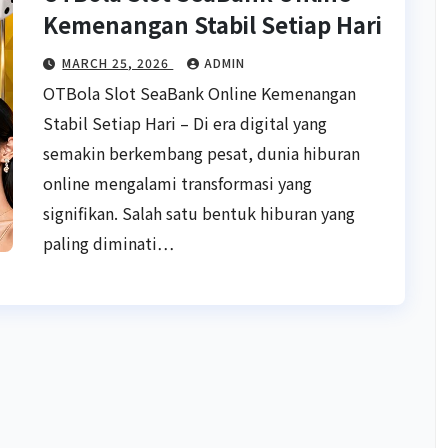
Kemenangan Stabil Setiap Hari
MARCH 25, 2026
ADMIN
OTBola Slot SeaBank Online Kemenangan
Stabil Setiap Hari – Di era digital yang
semakin berkembang pesat, dunia hiburan
online mengalami transformasi yang
signifikan. Salah satu bentuk hiburan yang
paling diminati…