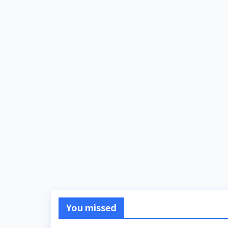
You missed