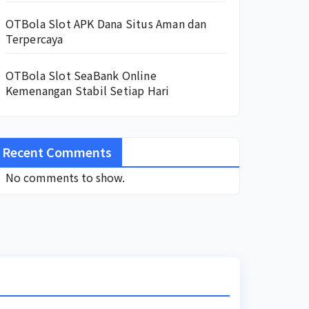
OTBola Slot APK Dana Situs Aman dan
Terpercaya
OTBola Slot SeaBank Online
Kemenangan Stabil Setiap Hari
Recent Comments
No comments to show.