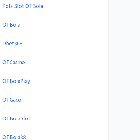
Pola Slot OTBola
OTBola
Dbet369
OTCasino
OTBolaPlay
OTGacor
OTBolaSlot
OTBola88