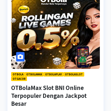
OTBOLA
OTBOLAMAX
OTBOLAPLAY
OTBOLASLOT
OTGACOR
OTBolaMax Slot BNI Online
Terpopuler Dengan Jackpot
Besar