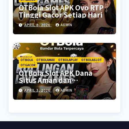
OTBola Slot APK Ovo RTP
Tinggi Gacor Setiap Hari
APRIL 8, 2026
ADMIN
OTBOLA
OTBOLAMAX
OTBOLAPLAY
OTBOLASLOT
OTGACOR
OTBola Slot APK Dana
Situs Aman dan
Terpercaya
APRIL 3, 2026
ADMIN