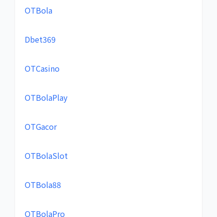
OTBola
Dbet369
OTCasino
OTBolaPlay
OTGacor
OTBolaSlot
OTBola88
OTBolaPro