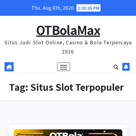
Skip
Thu. Aug 6th, 2026
2:30:37 PM
to
content
OTBolaMax
Situs Judi Slot Online, Casino & Bola Terpercaya
2026
Tag:
Situs Slot Terpopuler