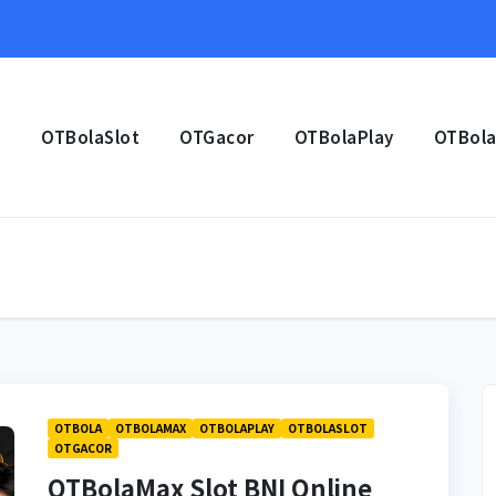
e
OTBolaSlot
OTGacor
OTBolaPlay
OTBol
OTBOLA
OTBOLAMAX
OTBOLAPLAY
OTBOLASLOT
OTGACOR
OTBolaMax Slot BNI Online