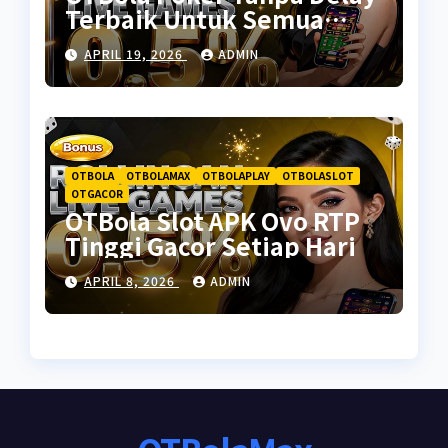
Terbaik Untuk Semua
Player
APRIL 19, 2026
ADMIN
OTBOLA
OTBOLAMAX
OTBOLAPLAY
OTBOLASLOT
OTGACOR
OTBola Slot APK Ovo RTP
Tinggi Gacor Setiap Hari
APRIL 8, 2026
ADMIN