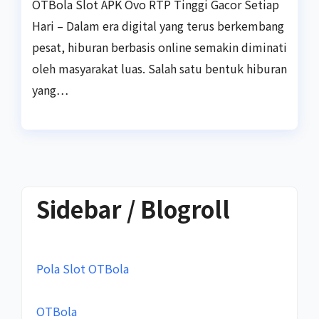
OTBola Slot APK Ovo RTP Tinggi Gacor Setiap
Hari – Dalam era digital yang terus berkembang
pesat, hiburan berbasis online semakin diminati
oleh masyarakat luas. Salah satu bentuk hiburan
yang…
Sidebar / Blogroll
Pola Slot OTBola
OTBola