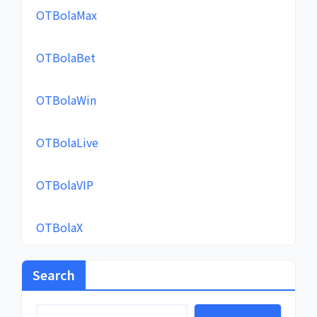
OTBolaMax
OTBolaBet
OTBolaWin
OTBolaLive
OTBolaVIP
OTBolaX
Search