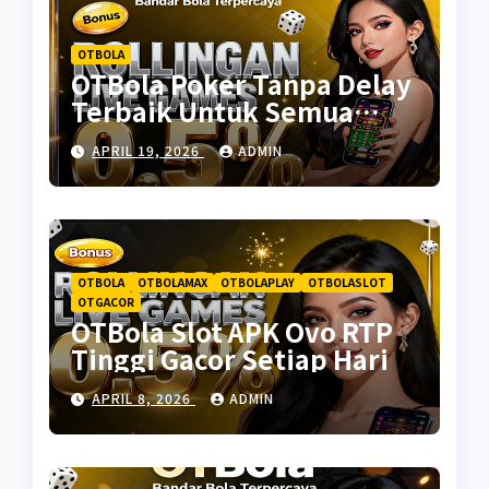
OTBOLA
OTBola Poker Tanpa Delay
Terbaik Untuk Semua
Player
APRIL 19, 2026
ADMIN
OTBOLA
OTBOLAMAX
OTBOLAPLAY
OTBOLASLOT
OTGACOR
OTBola Slot APK Ovo RTP
Tinggi Gacor Setiap Hari
APRIL 8, 2026
ADMIN