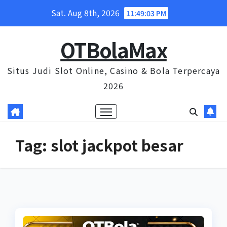
Skip
Sat. Aug 8th, 2026
11:49:04 PM
to
content
OTBolaMax
Situs Judi Slot Online, Casino & Bola Terpercaya
2026
Tag:
slot jackpot besar