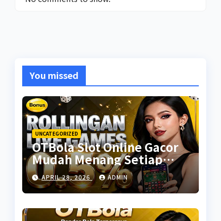
You missed
UNCATEGORIZED
OTBola Slot Online Gacor
Mudah Menang Setiap
Hari
APRIL 28, 2026
ADMIN