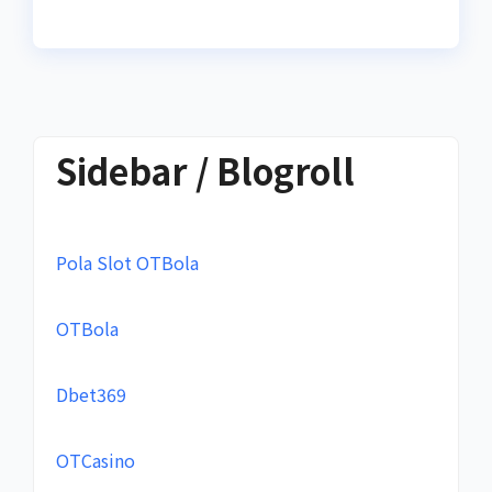
Sidebar / Blogroll
Pola Slot OTBola
OTBola
Dbet369
OTCasino