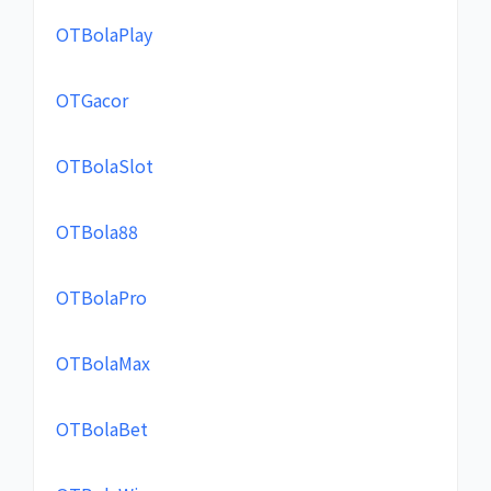
OTBolaPlay
OTGacor
OTBolaSlot
OTBola88
OTBolaPro
OTBolaMax
OTBolaBet