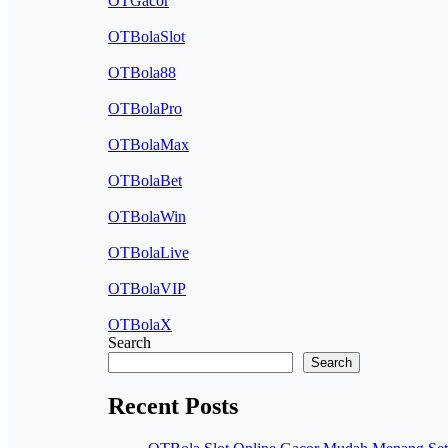
OTGacor
OTBolaSlot
OTBola88
OTBolaPro
OTBolaMax
OTBolaBet
OTBolaWin
OTBolaLive
OTBolaVIP
OTBolaX
Search
Search
Recent Posts