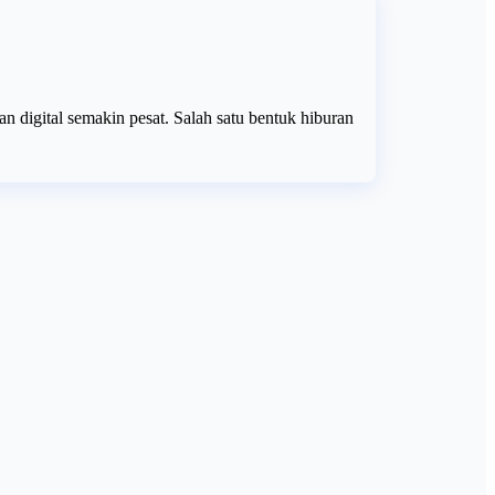
 digital semakin pesat. Salah satu bentuk hiburan