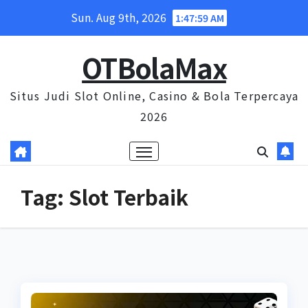
Skip
Sun. Aug 9th, 2026
1:47:59 AM
to
content
OTBolaMax
Situs Judi Slot Online, Casino & Bola Terpercaya
2026
Tag:
Slot Terbaik