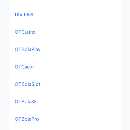
Dbet369
OTCasino
OTBolaPlay
OTGacor
OTBolaSlot
OTBola88
OTBolaPro