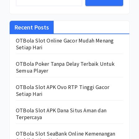
Recent Posts
OTBola Slot Online Gacor Mudah Menang
Setiap Hari
OTBola Poker Tanpa Delay Terbaik Untuk
Semua Player
OTBola Slot APK Ovo RTP Tinggi Gacor
Setiap Hari
OTBola Slot APK Dana Situs Aman dan
Terpercaya
OTBola Slot SeaBank Online Kemenangan