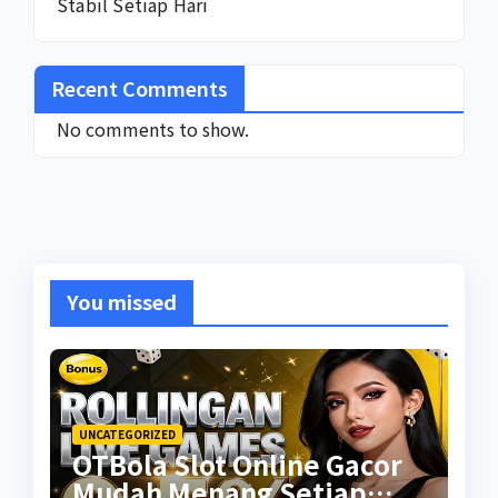
Stabil Setiap Hari
Recent Comments
No comments to show.
You missed
UNCATEGORIZED
OTBola Slot Online Gacor
Mudah Menang Setiap