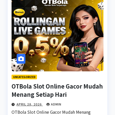
UNCATEGORIZED
OTBola Slot Online Gacor Mudah
Menang Setiap Hari
APRIL 28, 2026
ADMIN
OTBola Slot Online Gacor Mudah Menang