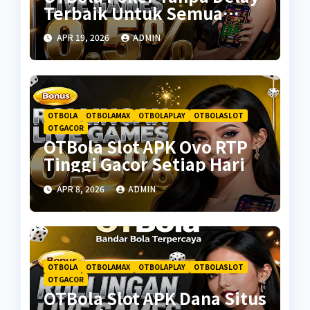
Terbaik Untuk Semua
Player
APR 19, 2026
ADMIN
OTBOLA
OTBOLAMAX
OTBOLAPLAY
OTBOLASLOT
OTGACOR
OTBola Slot APK Ovo RTP
Tinggi Gacor Setiap Hari
APR 8, 2026
ADMIN
OTBOLA
OTBOLAMAX
OTBOLAPLAY
OTBOLASLOT
OTGACOR
OTBola Slot APK Dana Situs