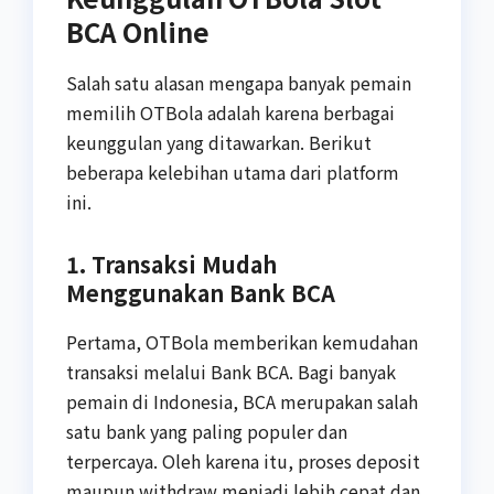
BCA Online
Salah satu alasan mengapa banyak pemain
memilih OTBola adalah karena berbagai
keunggulan yang ditawarkan. Berikut
beberapa kelebihan utama dari platform
ini.
1. Transaksi Mudah
Menggunakan Bank BCA
Pertama, OTBola memberikan kemudahan
transaksi melalui Bank BCA. Bagi banyak
pemain di Indonesia, BCA merupakan salah
satu bank yang paling populer dan
terpercaya. Oleh karena itu, proses deposit
maupun withdraw menjadi lebih cepat dan