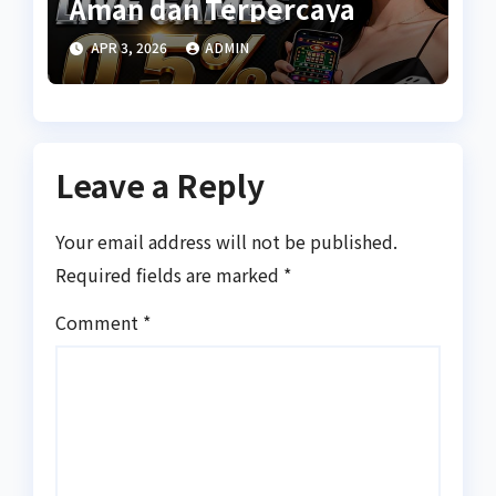
Aman dan Terpercaya
APR 3, 2026
ADMIN
Leave a Reply
Your email address will not be published.
Required fields are marked
*
Comment
*