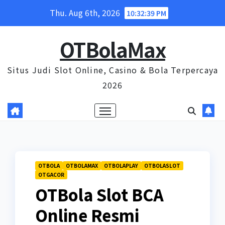
Skip
Thu. Aug 6th, 2026
10:32:40 PM
to
content
OTBolaMax
Situs Judi Slot Online, Casino & Bola Terpercaya
2026
OTBOLA
OTBOLAMAX
OTBOLAPLAY
OTBOLASLOT
OTGACOR
OTBola Slot BCA
Online Resmi