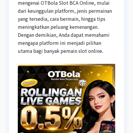
mengenai OTBola Slot BCA Online, mulai
dari keunggulan platform, jenis permainan
yang tersedia, cara bermain, hingga tips
meningkatkan peluang kemenangan.
Dengan demikian, Anda dapat memahami
mengapa platform ini menjadi pilihan
utama bagi banyak pemain slot online.