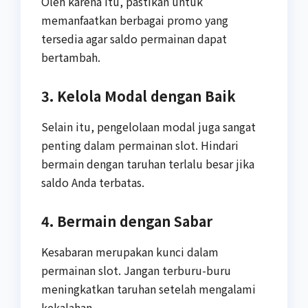
Oleh karena itu, pastikan untuk
memanfaatkan berbagai promo yang
tersedia agar saldo permainan dapat
bertambah.
3. Kelola Modal dengan Baik
Selain itu, pengelolaan modal juga sangat
penting dalam permainan slot. Hindari
bermain dengan taruhan terlalu besar jika
saldo Anda terbatas.
4. Bermain dengan Sabar
Kesabaran merupakan kunci dalam
permainan slot. Jangan terburu-buru
meningkatkan taruhan setelah mengalami
kekalahan.