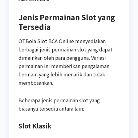
Jenis Permainan Slot yang
Tersedia
OTBola Slot BCA Online menyediakan
berbagai jenis permainan slot yang dapat
dimainkan oleh para pengguna. Variasi
permainan ini memberikan pengalaman
bermain yang lebih menarik dan tidak
membosankan.
Beberapa jenis permainan slot yang
biasanya tersedia antara lain:
Slot Klasik