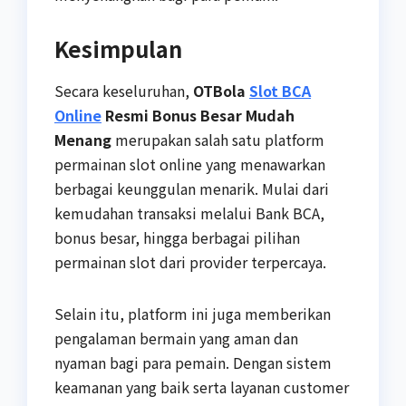
Kesimpulan
Secara keseluruhan,
OTBola
Slot BCA
Online
Resmi Bonus Besar Mudah
Menang
merupakan salah satu platform
permainan slot online yang menawarkan
berbagai keunggulan menarik. Mulai dari
kemudahan transaksi melalui Bank BCA,
bonus besar, hingga berbagai pilihan
permainan slot dari provider terpercaya.
Selain itu, platform ini juga memberikan
pengalaman bermain yang aman dan
nyaman bagi para pemain. Dengan sistem
keamanan yang baik serta layanan customer