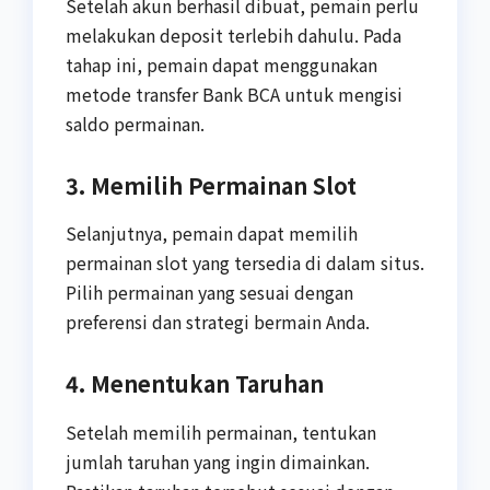
Setelah akun berhasil dibuat, pemain perlu
melakukan deposit terlebih dahulu. Pada
tahap ini, pemain dapat menggunakan
metode transfer Bank BCA untuk mengisi
saldo permainan.
3. Memilih Permainan Slot
Selanjutnya, pemain dapat memilih
permainan slot yang tersedia di dalam situs.
Pilih permainan yang sesuai dengan
preferensi dan strategi bermain Anda.
4. Menentukan Taruhan
Setelah memilih permainan, tentukan
jumlah taruhan yang ingin dimainkan.