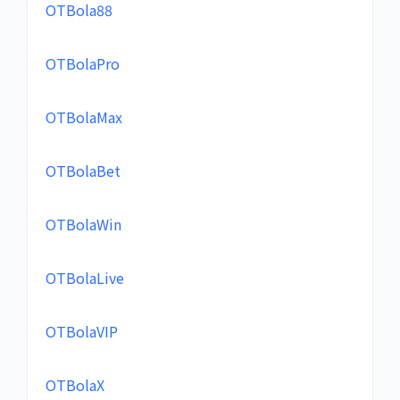
OTBola88
OTBolaPro
OTBolaMax
OTBolaBet
OTBolaWin
OTBolaLive
OTBolaVIP
OTBolaX