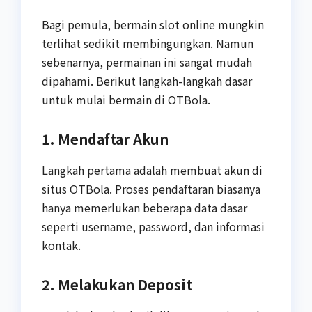
Bagi pemula, bermain slot online mungkin
terlihat sedikit membingungkan. Namun
sebenarnya, permainan ini sangat mudah
dipahami. Berikut langkah-langkah dasar
untuk mulai bermain di OTBola.
1. Mendaftar Akun
Langkah pertama adalah membuat akun di
situs OTBola. Proses pendaftaran biasanya
hanya memerlukan beberapa data dasar
seperti username, password, dan informasi
kontak.
2. Melakukan Deposit