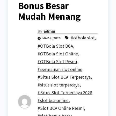
Bonus Besar
Mudah Menang
By
admin
#otbola slot
,
MAR 9, 2026
#OTBola Slot BCA
,
#OTBola Slot Online
,
#OTBola Slot Resmi
,
#permainan slot online
,
#Situs Slot BCA Terpercaya
,
#situs slot terpercaya
,
#Situs Slot Terpercaya 2026
,
#slot bca online
,
#Slot BCA Online Resmi
,
#slot bonus besar
,