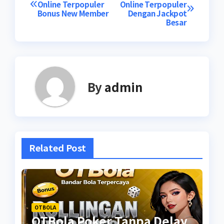
Post
Online Terpopuler
Online Terpopuler
Bonus New Member
Dengan Jackpot
navigation
Besar
By
admin
Related Post
OTBOLA
OTBola Poker Tanpa Delay