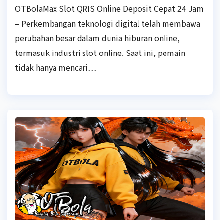
OTBolaMax Slot QRIS Online Deposit Cepat 24 Jam
– Perkembangan teknologi digital telah membawa
perubahan besar dalam dunia hiburan online,
termasuk industri slot online. Saat ini, pemain
tidak hanya mencari…