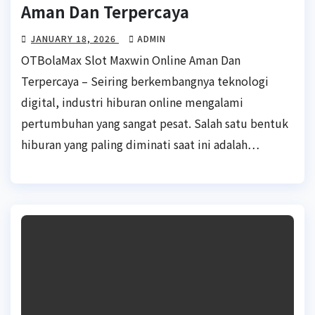
Aman Dan Terpercaya
JANUARY 18, 2026
ADMIN
OTBolaMax Slot Maxwin Online Aman Dan
Terpercaya – Seiring berkembangnya teknologi
digital, industri hiburan online mengalami
pertumbuhan yang sangat pesat. Salah satu bentuk
hiburan yang paling diminati saat ini adalah…