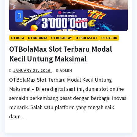
OTBOLA
OTBOLAMAX
OTBOLAPLAY
OTBOLASLOT
OTGACOR
OTBolaMax Slot Terbaru Modal
Kecil Untung Maksimal
JANUARY 27, 2026
ADMIN
OTBolaMax Slot Terbaru Modal Kecil Untung
Maksimal – Di era digital saat ini, dunia slot online
semakin berkembang pesat dengan berbagai inovasi
menarik. Salah satu platform yang tengah naik
daun…