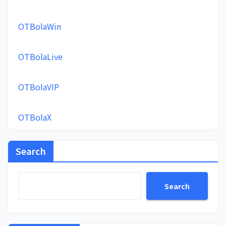
OTBolaWin
OTBolaLive
OTBolaVIP
OTBolaX
Search
Search