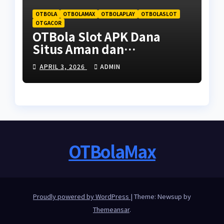
OTBOLA
OTBOLAMAX
OTBOLAPLAY
OTBOLASLOT
OTGACOR
OTBola Slot APK Dana
Situs Aman dan
Terpercaya
APRIL 3, 2026
ADMIN
OTBolaMax
Proudly powered by WordPress
|
Theme: Newsup by
Themeansar
.