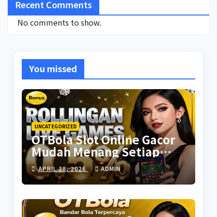
Recent Comments
No comments to show.
You missed
UNCATEGORIZED
OTBola Slot Online Gacor
Mudah Menang Setiap
Hari
APRIL 28, 2026
ADMIN