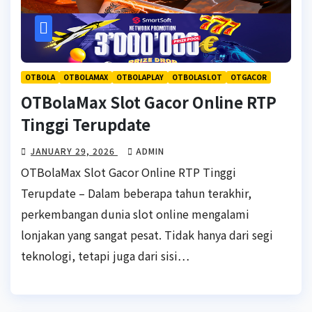
OTBOLA
OTBOLAMAX
OTBOLAPLAY
OTBOLASLOT
OTGACOR
OTBolaMax Slot Gacor Online RTP
Tinggi Terupdate
JANUARY 29, 2026
ADMIN
OTBolaMax Slot Gacor Online RTP Tinggi
Terupdate – Dalam beberapa tahun terakhir,
perkembangan dunia slot online mengalami
lonjakan yang sangat pesat. Tidak hanya dari segi
teknologi, tetapi juga dari sisi…