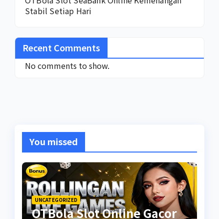
Stabil Setiap Hari
Recent Comments
No comments to show.
You missed
UNCATEGORIZED
OTBola Slot Online Gacor