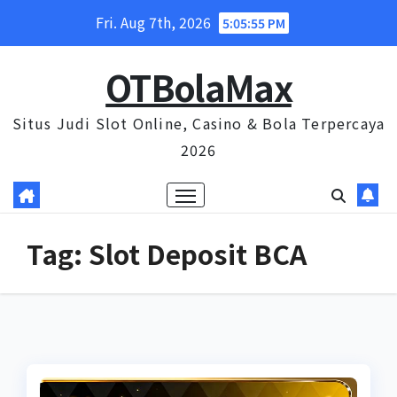
Skip
Fri. Aug 7th, 2026
5:05:55 PM
to
content
OTBolaMax
Situs Judi Slot Online, Casino & Bola Terpercaya
2026
Tag:
Slot Deposit BCA